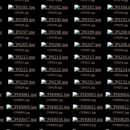
CP0173.jpg
CP0174.jpg
CP0175.jpg
CP0176.jpg
CP0181.jpg
CP0182.jpg
CP0183.jpg
CP0184.jpg
CP0189.jpg
CP0190.jpg
CP0191.jpg
CP0192.jpg
CP0197.jpg
CP0198.jpg
CP0199.jpg
CP0200.jpg
CP0205.jpg
CP0206.jpg
CP0207.jpg
CP0208.jpg
CP0213.jpg
CP0214.jpg
CP0215.jpg
CP0216.jpg
CP0221.jpg
CP0222.jpg
CP0223.jpg
CP0224.jpg
CP0229.jpg
CP0230.jpg
CP0231.jpg
CP0232.jpg
CPH0001.jpg
CPH0002.jpg
CPH0003.jpg
CPH0004.jpg
CPH0009.jpg
CPH0010.jpg
CPH0011.jpg
CPH0012.jpg
CPH0017.jpg
CPH0018.jpg
CPH0019.jpg
CPH0020.jpg