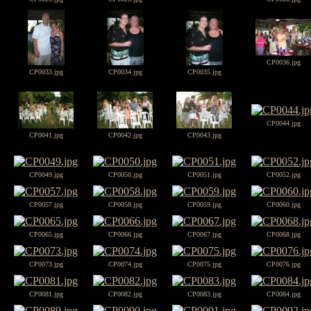
CP0036.jpg
CP0033.jpg
CP0034.jpg
CP0035.jpg
CP0044.jpg
CP0041.jpg
CP0042.jpg
CP0043.jpg
CP0049.jpg
CP0050.jpg
CP0051.jpg
CP0052.jpg
CP0057.jpg
CP0058.jpg
CP0059.jpg
CP0060.jpg
CP0065.jpg
CP0066.jpg
CP0067.jpg
CP0068.jpg
CP0073.jpg
CP0074.jpg
CP0075.jpg
CP0076.jpg
CP0081.jpg
CP0082.jpg
CP0083.jpg
CP0084.jpg