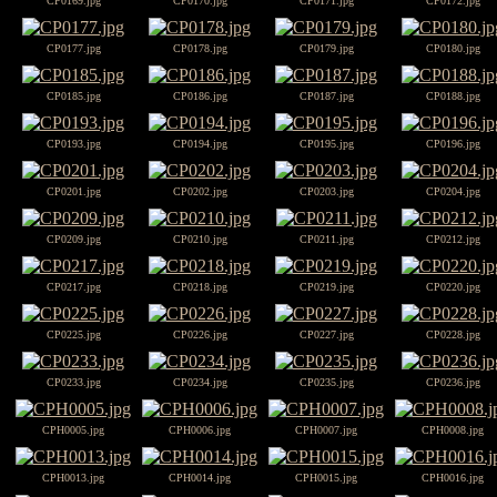
CP0169.jpg
CP0170.jpg
CP0171.jpg
CP0172.jpg
CP0177.jpg
CP0178.jpg
CP0179.jpg
CP0180.jpg
CP0185.jpg
CP0186.jpg
CP0187.jpg
CP0188.jpg
CP0193.jpg
CP0194.jpg
CP0195.jpg
CP0196.jpg
CP0201.jpg
CP0202.jpg
CP0203.jpg
CP0204.jpg
CP0209.jpg
CP0210.jpg
CP0211.jpg
CP0212.jpg
CP0217.jpg
CP0218.jpg
CP0219.jpg
CP0220.jpg
CP0225.jpg
CP0226.jpg
CP0227.jpg
CP0228.jpg
CP0233.jpg
CP0234.jpg
CP0235.jpg
CP0236.jpg
CPH0005.jpg
CPH0006.jpg
CPH0007.jpg
CPH0008.jpg
CPH0013.jpg
CPH0014.jpg
CPH0015.jpg
CPH0016.jpg