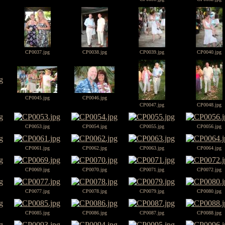
CP0037.jpg
CP0038.jpg
CP0039.jpg
CP0040.jpg
CP0045.jpg
CP0046.jpg
CP0047.jpg
CP0048.jpg
CP0053.jpg
CP0054.jpg
CP0055.jpg
CP0056.jpg
CP0061.jpg
CP0062.jpg
CP0063.jpg
CP0064.jpg
CP0069.jpg
CP0070.jpg
CP0071.jpg
CP0072.jpg
CP0077.jpg
CP0078.jpg
CP0079.jpg
CP0080.jpg
CP0085.jpg
CP0086.jpg
CP0087.jpg
CP0088.jpg